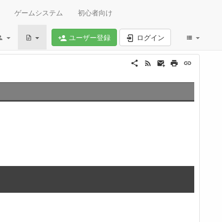
ゲームシステム
初心者向け
ユーザー登録
ログイン